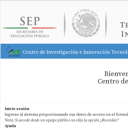
Centro de Investigación e Innovación Tecnol
Bienven
Centro de
Inicie sesión
Ingrese al sistema proporcionando sus datos de acceso en el formul
Nota: Si accede desde un equipo público no elija la opción
¿Recordar?
Ayuda