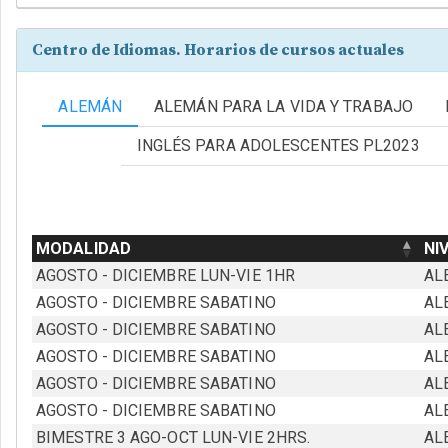
Centro de Idiomas. Horarios de cursos actuales