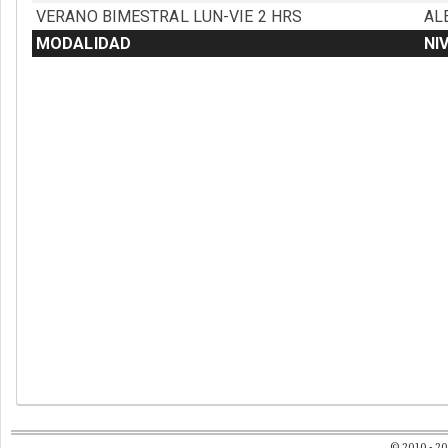
© 2010 - 2